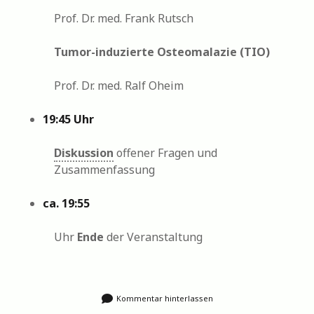
Prof. Dr. med. Frank Rutsch
Tumor-induzierte Osteomalazie (TIO)
Prof. Dr. med. Ralf Oheim
19:45 Uhr
Diskussion
offener Fragen und
Zusammenfassung
ca. 19:55
Uhr
Ende
der Veranstaltung
Kommentar hinterlassen