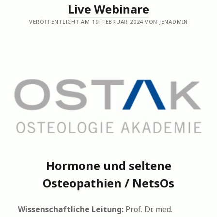
Live Webinare
VERÖFFENTLICHT AM 19. FEBRUAR 2024 VON JENADMIN
Hormone und seltene
Osteopathien / NetsOs
Wissenschaftliche Leitung:
Prof. Dr. med.