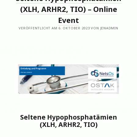
(XLH, ARHR2, TIO) – Online
Event
VERÖFFENTLICHT AM 6. OKTOBER 2023 VON JENADMIN
Seltene Hypophosphatämien
(XLH, ARHR2, TIO)