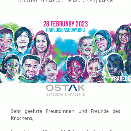
VERÖFFENTLICHT AM 24. FEBRUAR 2023 VON JENADMIN
Sehr geehrte Freundinnen und Freunde des
Knochens,