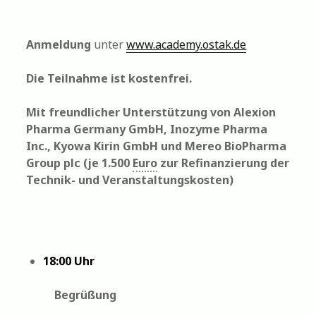
Anmeldung
unter
www.academy.ostak.de
Die Teilnahme ist kostenfrei.
Mit freundlicher Unterstützung von Alexion
Pharma Germany GmbH, Inozyme Pharma
Inc., Kyowa Kirin GmbH und Mereo BioPharma
Group plc (je 1.500
Euro
zur Refinanzierung der
Technik- und Veranstaltungskosten)
18:00 Uhr
Begrüßung