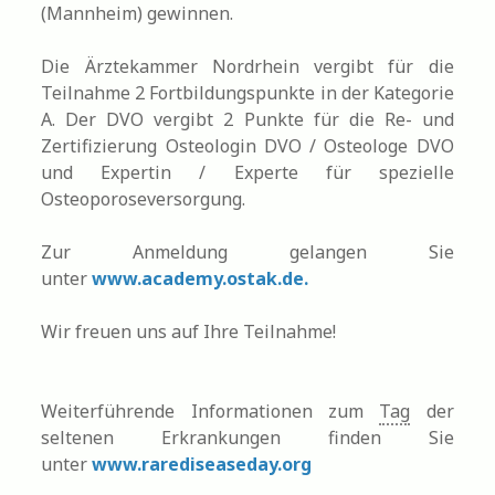
(Mannheim) gewinnen.
Die Ärztekammer Nordrhein vergibt für die
Teilnahme 2 Fortbildungspunkte in der Kategorie
A. Der DVO vergibt 2 Punkte für die Re- und
Zertifizierung Osteologin DVO / Osteologe DVO
und Expertin / Experte für spezielle
Osteoporoseversorgung.
Zur Anmeldung gelangen Sie
unter
www.academy.ostak.de.
Wir freuen uns auf Ihre Teilnahme!
Weiterführende Informationen zum
Tag
der
seltenen Erkrankungen finden Sie
unter
www.rarediseaseday.org