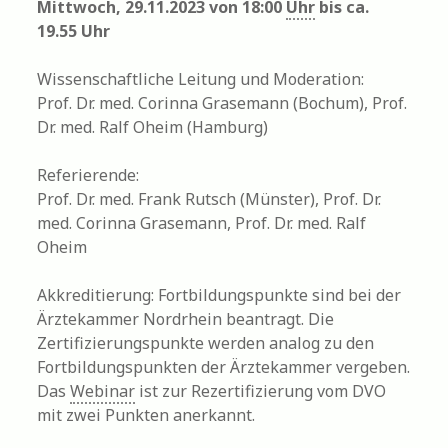
Mittwoch, 29.11.2023 von 18:00
Uhr
bis ca.
19.55 Uhr
Wissenschaftliche Leitung und Moderation:
Prof. Dr. med. Corinna Grasemann (Bochum), Prof.
Dr. med. Ralf Oheim (Hamburg)
Referierende:
Prof. Dr. med. Frank Rutsch (Münster), Prof. Dr.
med. Corinna Grasemann, Prof. Dr. med. Ralf
Oheim
Akkreditierung: Fortbildungspunkte sind bei der
Ärztekammer Nordrhein beantragt. Die
Zertifizierungspunkte werden analog zu den
Fortbildungspunkten der Ärztekammer vergeben.
Das
Webinar
ist zur Rezertifizierung vom DVO
mit zwei Punkten anerkannt.