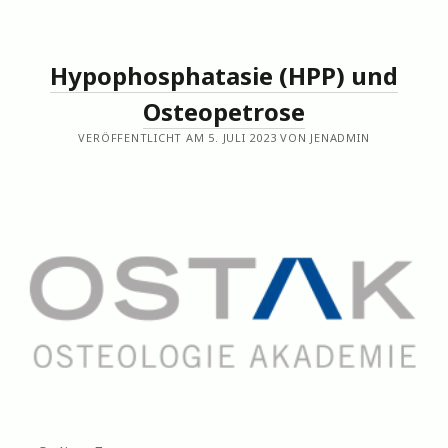
Hypophosphatasie (HPP) und
Osteopetrose
VERÖFFENTLICHT AM 5. JULI 2023 VON JENADMIN