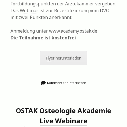
Fortbildungspunkten der Ärztekammer vergeben.
Das
Webinar
ist zur Rezertifizierung vom DVO
mit zwei Punkten anerkannt.
Anmeldung unter
www.academy.ostak.de
Die Teilnahme ist kostenfrei
Flyer
herunterladen
Kommentar hinterlassen
OSTAK Osteologie Akademie
Live Webinare