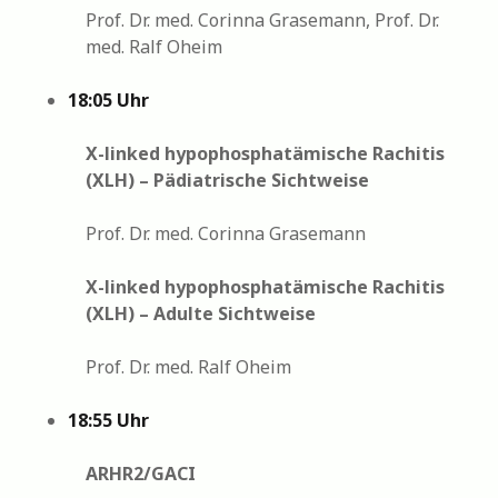
Prof. Dr. med. Corinna Grasemann, Prof. Dr.
med. Ralf Oheim
18:05 Uhr
X-linked hypophosphatämische Rachitis
(XLH) – Pädiatrische Sichtweise
Prof. Dr. med. Corinna Grasemann
X-linked hypophosphatämische Rachitis
(XLH) – Adulte Sichtweise
Prof. Dr. med. Ralf Oheim
18:55 Uhr
ARHR2/GACI