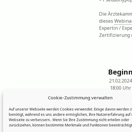
Die Ärztekamm
dieses
Webina
Expertin / Exp
Zertifizierung
Begin
21.02.2024
18:00
Uhr
Cookie-Zustimmung verwalten
Auf unserer Webseite werden Cookies verwendet. Einige davon werden 
benötigt, während es uns andere ermöglichen, Ihre Nutzererfahrung auf
Webseite zu verbessern.. Wenn Sie Ihre Zustimmung nicht erteilen oder
zurückziehen, können bestimmte Merkmale und Funktionen beeinträchtig