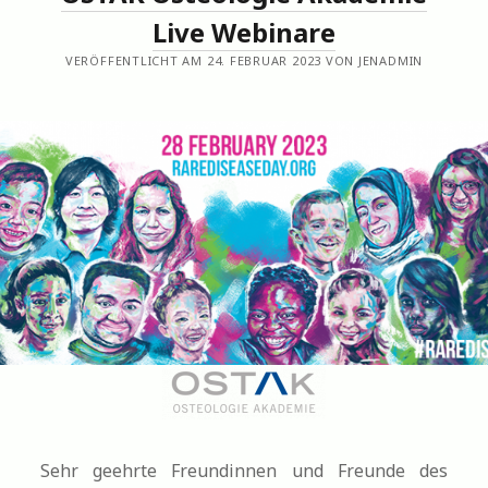
Live Webinare
VERÖFFENTLICHT AM 24. FEBRUAR 2023 VON JENADMIN
Sehr geehrte Freundinnen und Freunde des