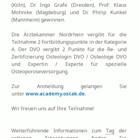
(Köln), Dr. Ingo Grafe (Dresden), Prof. Klaus
Mohnike (Magdeburg) und Dr. Philip Kunkel
(Mannheim) gewinnen.
Die Ärztekammer Nordrhein vergibt für die
Teilnahme 2 Fortbildungspunkte in der Kategorie
A. Der DVO vergibt 2 Punkte für die Re- und
Zertifizierung Osteologin DVO / Osteologe DVO
und Expertin / Experte für spezielle
Osteoporoseversorgung.
Zur Anmeldung gelangen Sie
unter
www.academy.ostak.de.
Wir freuen uns auf Ihre Teilnahme!
Weiterführende Informationen zum
Tag
der