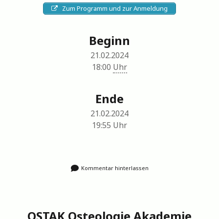
Zum Programm und zur Anmeldung
Beginn
21.02.2024
18:00
Uhr
Ende
21.02.2024
19:55
Uhr
Kommentar hinterlassen
OSTAK Osteologie Akademie