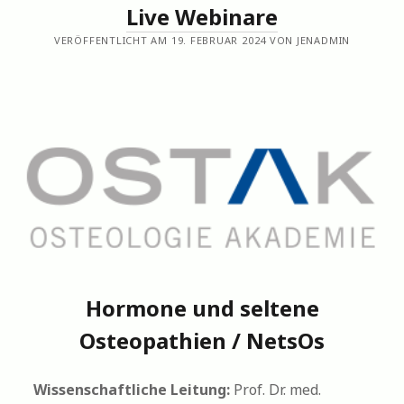
Live Webinare
VERÖFFENTLICHT AM 19. FEBRUAR 2024 VON JENADMIN
Hormone und seltene
Osteopathien / NetsOs
Wissenschaftliche Leitung:
Prof. Dr. med.