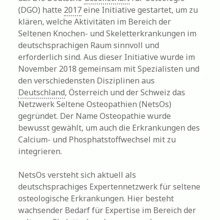
(DGO) hatte
2017
eine Initiative gestartet, um zu
klären, welche Aktivitäten im Bereich der
Seltenen Knochen- und Skeletterkrankungen im
deutschsprachigen Raum sinnvoll und
erforderlich sind. Aus dieser Initiative wurde im
November 2018 gemeinsam mit Spezialisten und
den verschiedensten Disziplinen aus
Deutschland
, Österreich und der Schweiz das
Netzwerk Seltene Osteopathien (NetsOs)
gegründet. Der Name Osteopathie wurde
bewusst gewählt, um auch die Erkrankungen des
Calcium- und Phosphatstoffwechsel mit zu
integrieren.
NetsOs versteht sich aktuell als
deutschsprachiges Expertennetzwerk für seltene
osteologische Erkrankungen. Hier besteht
wachsender Bedarf für Expertise im Bereich der