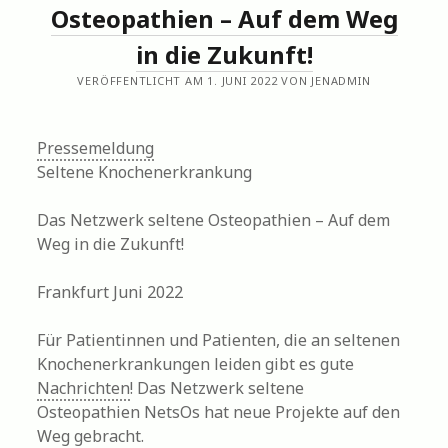
Osteopathien – Auf dem Weg
in die Zukunft!
VERÖFFENTLICHT AM 1. JUNI 2022 VON JENADMIN
Pressemeldung
Seltene Knochenerkrankung
Das Netzwerk seltene Osteopathien – Auf dem
Weg in die Zukunft!
Frankfurt Juni 2022
Für Patientinnen und Patienten, die an seltenen
Knochenerkrankungen leiden gibt es gute
Nachrichten
! Das Netzwerk seltene
Osteopathien NetsOs hat neue Projekte auf den
Weg gebracht.