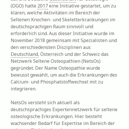
(DGO) hatte
2017
eine Initiative gestartet, um zu
klären, welche Aktivitäten im Bereich der
Seltenen Knochen- und Skeletterkrankungen im
deutschsprachigen Raum sinnvoll und
erforderlich sind. Aus dieser Initiative wurde im
November 2018 gemeinsam mit Spezialisten und
den verschiedensten Disziplinen aus
Deutschland
, Österreich und der Schweiz das
Netzwerk Seltene Osteopathien (NetsOs)
gegründet. Der Name Osteopathie wurde
bewusst gewählt, um auch die Erkrankungen des
Calcium- und Phosphatstoffwechsel mit zu
integrieren.
NetsOs versteht sich aktuell als
deutschsprachiges Expertennetzwerk für seltene
osteologische Erkrankungen. Hier besteht
wachsender Bedarf für Expertise im Bereich der