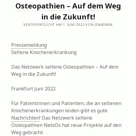
Osteopathien – Auf dem Weg
in die Zukunft!
VERÖFFENTLICHT AM 1. JUNI 2022 VON JENADMIN
Pressemeldung
Seltene Knochenerkrankung
Das Netzwerk seltene Osteopathien – Auf dem
Weg in die Zukunft!
Frankfurt Juni 2022
Für Patientinnen und Patienten, die an seltenen
Knochenerkrankungen leiden gibt es gute
Nachrichten
! Das Netzwerk seltene
Osteopathien NetsOs hat neue Projekte auf den
Weg gebracht.