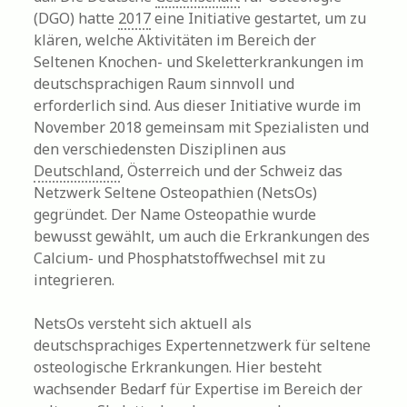
(DGO) hatte
2017
eine Initiative gestartet, um zu
klären, welche Aktivitäten im Bereich der
Seltenen Knochen- und Skeletterkrankungen im
deutschsprachigen Raum sinnvoll und
erforderlich sind. Aus dieser Initiative wurde im
November 2018 gemeinsam mit Spezialisten und
den verschiedensten Disziplinen aus
Deutschland
, Österreich und der Schweiz das
Netzwerk Seltene Osteopathien (NetsOs)
gegründet. Der Name Osteopathie wurde
bewusst gewählt, um auch die Erkrankungen des
Calcium- und Phosphatstoffwechsel mit zu
integrieren.
NetsOs versteht sich aktuell als
deutschsprachiges Expertennetzwerk für seltene
osteologische Erkrankungen. Hier besteht
wachsender Bedarf für Expertise im Bereich der