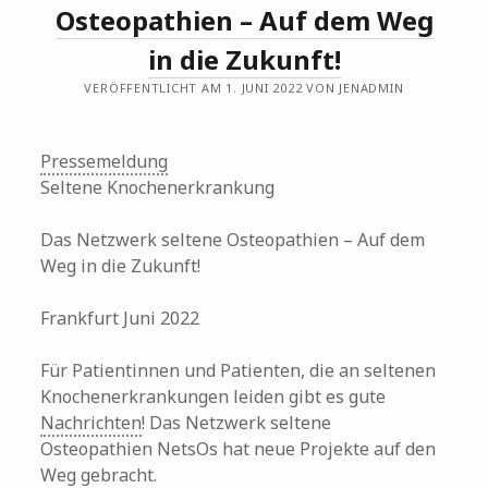
Osteopathien – Auf dem Weg
in die Zukunft!
VERÖFFENTLICHT AM 1. JUNI 2022 VON JENADMIN
Pressemeldung
Seltene Knochenerkrankung
Das Netzwerk seltene Osteopathien – Auf dem
Weg in die Zukunft!
Frankfurt Juni 2022
Für Patientinnen und Patienten, die an seltenen
Knochenerkrankungen leiden gibt es gute
Nachrichten
! Das Netzwerk seltene
Osteopathien NetsOs hat neue Projekte auf den
Weg gebracht.