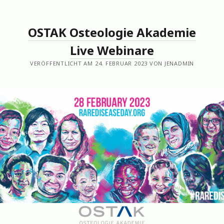
OSTAK Osteologie Akademie
Live Webinare
VERÖFFENTLICHT AM 24. FEBRUAR 2023 VON JENADMIN