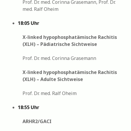
Prof. Dr. med. Corinna Grasemann, Prof. Dr.
med. Ralf Oheim
18:05 Uhr
X-linked hypophosphatämische Rachitis
(XLH) – Pädiatrische Sichtweise
Prof. Dr. med. Corinna Grasemann
X-linked hypophosphatämische Rachitis
(XLH) – Adulte Sichtweise
Prof. Dr. med. Ralf Oheim
18:55 Uhr
ARHR2/GACI