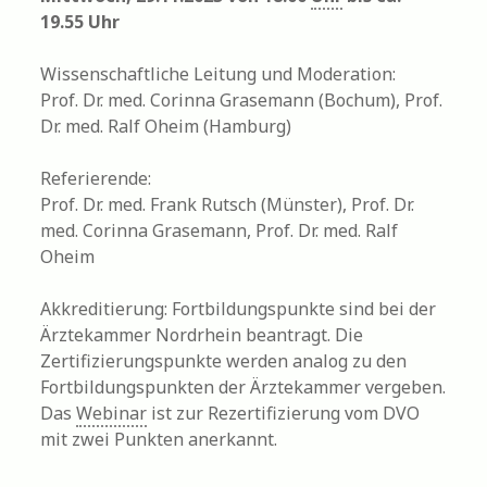
19.55 Uhr
Wissenschaftliche Leitung und Moderation:
Prof. Dr. med. Corinna Grasemann (Bochum), Prof.
Dr. med. Ralf Oheim (Hamburg)
Referierende:
Prof. Dr. med. Frank Rutsch (Münster), Prof. Dr.
med. Corinna Grasemann, Prof. Dr. med. Ralf
Oheim
Akkreditierung: Fortbildungspunkte sind bei der
Ärztekammer Nordrhein beantragt. Die
Zertifizierungspunkte werden analog zu den
Fortbildungspunkten der Ärztekammer vergeben.
Das
Webinar
ist zur Rezertifizierung vom DVO
mit zwei Punkten anerkannt.