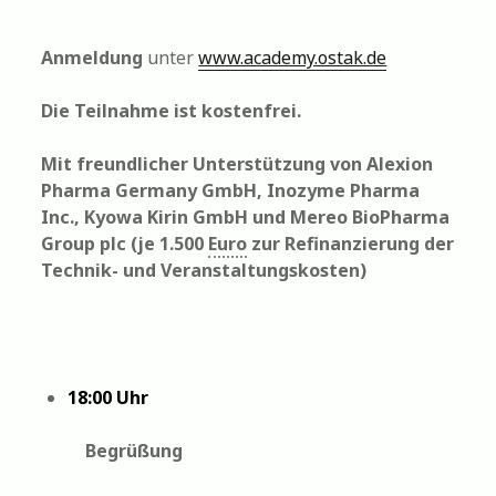
Anmeldung
unter
www.academy.ostak.de
Die Teilnahme ist kostenfrei.
Mit freundlicher Unterstützung von Alexion
Pharma Germany GmbH, Inozyme Pharma
Inc., Kyowa Kirin GmbH und Mereo BioPharma
Group plc (je 1.500
Euro
zur Refinanzierung der
Technik- und Veranstaltungskosten)
18:00 Uhr
Begrüßung