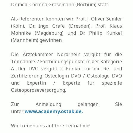
Dr. med. Corinna Grasemann (Bochum) statt.
Als Referenten konnten wir Prof. J. Oliver Semler
(Köln), Dr. Ingo Grafe (Dresden), Prof. Klaus
Mohnike (Magdeburg) und Dr. Philip Kunkel
(Mannheim) gewinnen.
Die Ärztekammer Nordrhein vergibt für die
Teilnahme 2 Fortbildungspunkte in der Kategorie
A. Der DVO vergibt 2 Punkte für die Re- und
Zertifizierung Osteologin DVO / Osteologe DVO
und Expertin / Experte für spezielle
Osteoporoseversorgung.
Zur Anmeldung gelangen Sie
unter
www.academy.ostak.de.
Wir freuen uns auf Ihre Teilnahme!