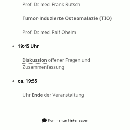
Prof. Dr. med. Frank Rutsch
Tumor-induzierte Osteomalazie (TIO)
Prof. Dr. med. Ralf Oheim
19:45 Uhr
Diskussion
offener Fragen und
Zusammenfassung
ca. 19:55
Uhr
Ende
der Veranstaltung
Kommentar hinterlassen